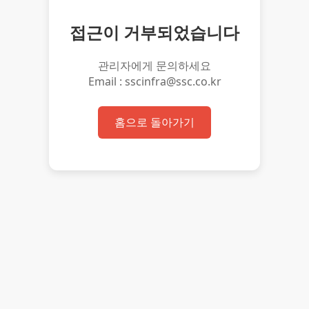
접근이 거부되었습니다
관리자에게 문의하세요
Email : sscinfra@ssc.co.kr
홈으로 돌아가기