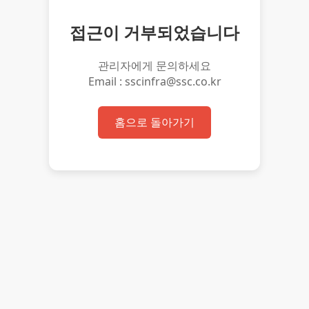
접근이 거부되었습니다
관리자에게 문의하세요
Email : sscinfra@ssc.co.kr
홈으로 돌아가기