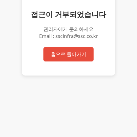
접근이 거부되었습니다
관리자에게 문의하세요
Email : sscinfra@ssc.co.kr
홈으로 돌아가기