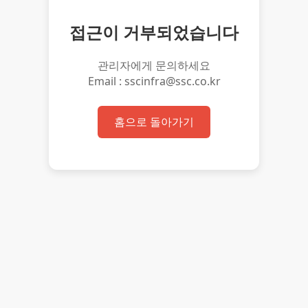
접근이 거부되었습니다
관리자에게 문의하세요
Email : sscinfra@ssc.co.kr
홈으로 돌아가기