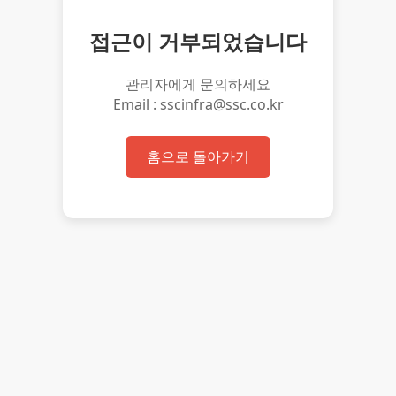
접근이 거부되었습니다
관리자에게 문의하세요
Email : sscinfra@ssc.co.kr
홈으로 돌아가기