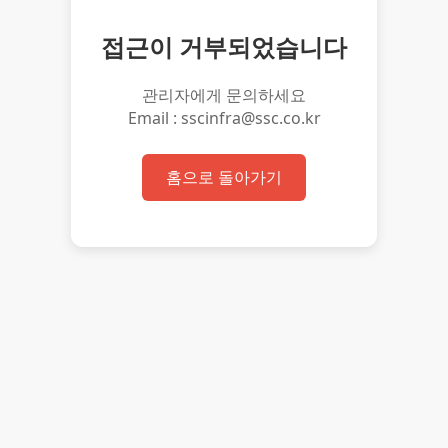
접근이 거부되었습니다
관리자에게 문의하세요
Email : sscinfra@ssc.co.kr
홈으로 돌아가기