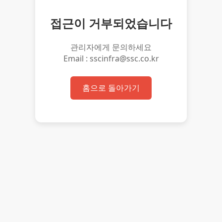
접근이 거부되었습니다
관리자에게 문의하세요
Email : sscinfra@ssc.co.kr
홈으로 돌아가기