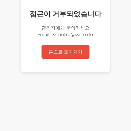
접근이 거부되었습니다
관리자에게 문의하세요
Email : sscinfra@ssc.co.kr
홈으로 돌아가기