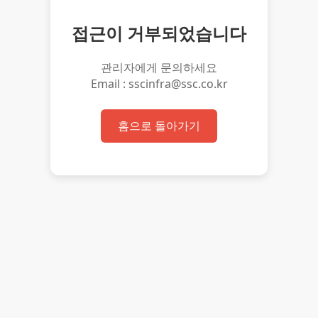
접근이 거부되었습니다
관리자에게 문의하세요
Email : sscinfra@ssc.co.kr
홈으로 돌아가기