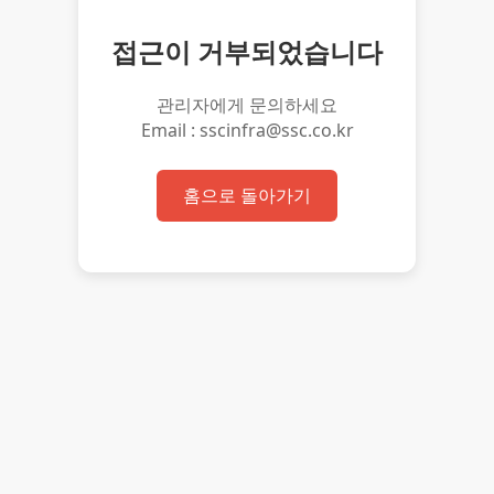
접근이 거부되었습니다
관리자에게 문의하세요
Email : sscinfra@ssc.co.kr
홈으로 돌아가기