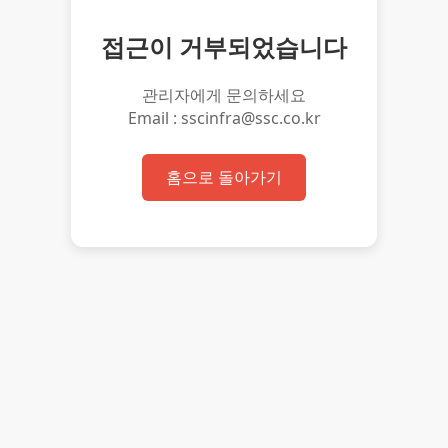
접근이 거부되었습니다
관리자에게 문의하세요
Email : sscinfra@ssc.co.kr
홈으로 돌아가기