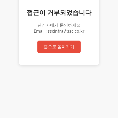
접근이 거부되었습니다
관리자에게 문의하세요
Email : sscinfra@ssc.co.kr
홈으로 돌아가기