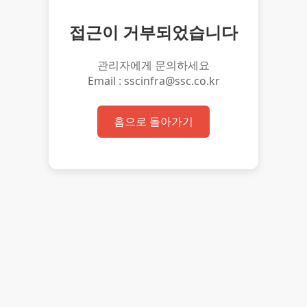
접근이 거부되었습니다
관리자에게 문의하세요
Email : sscinfra@ssc.co.kr
홈으로 돌아가기