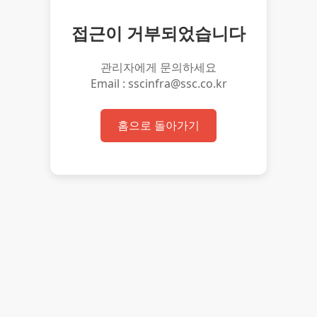
접근이 거부되었습니다
관리자에게 문의하세요
Email : sscinfra@ssc.co.kr
홈으로 돌아가기