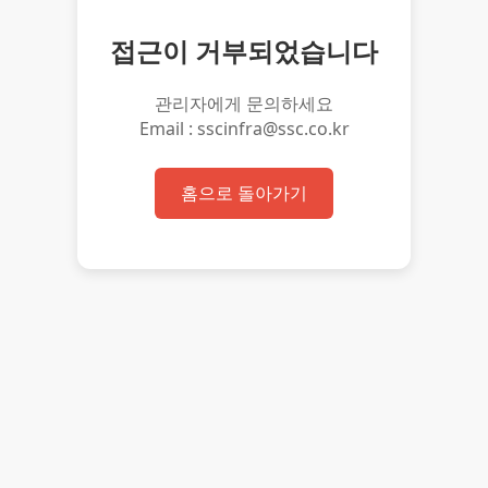
접근이 거부되었습니다
관리자에게 문의하세요
Email : sscinfra@ssc.co.kr
홈으로 돌아가기