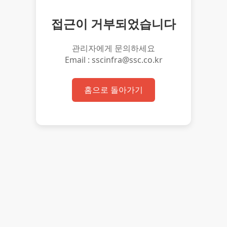
접근이 거부되었습니다
관리자에게 문의하세요
Email : sscinfra@ssc.co.kr
홈으로 돌아가기