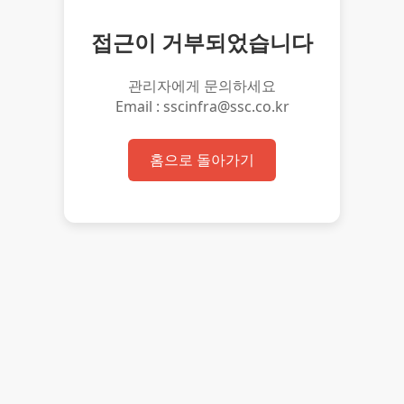
접근이 거부되었습니다
관리자에게 문의하세요
Email : sscinfra@ssc.co.kr
홈으로 돌아가기