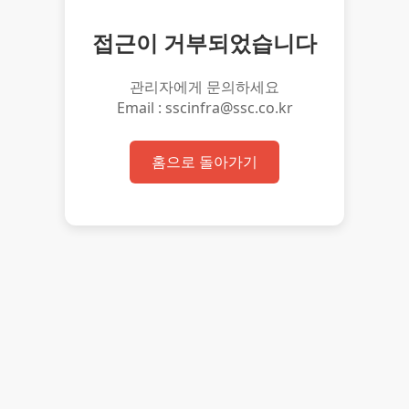
접근이 거부되었습니다
관리자에게 문의하세요
Email : sscinfra@ssc.co.kr
홈으로 돌아가기