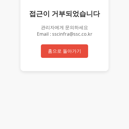
접근이 거부되었습니다
관리자에게 문의하세요
Email : sscinfra@ssc.co.kr
홈으로 돌아가기