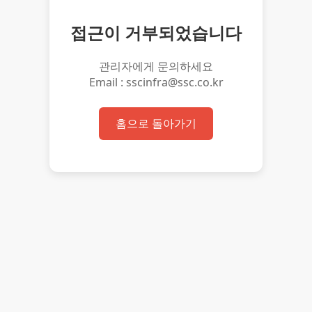
접근이 거부되었습니다
관리자에게 문의하세요
Email : sscinfra@ssc.co.kr
홈으로 돌아가기