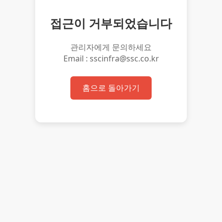
접근이 거부되었습니다
관리자에게 문의하세요
Email : sscinfra@ssc.co.kr
홈으로 돌아가기