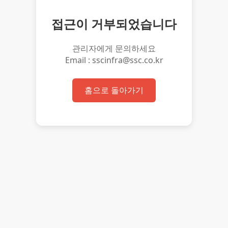
접근이 거부되었습니다
관리자에게 문의하세요
Email : sscinfra@ssc.co.kr
홈으로 돌아가기