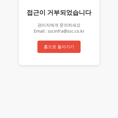
접근이 거부되었습니다
관리자에게 문의하세요
Email : sscinfra@ssc.co.kr
홈으로 돌아가기