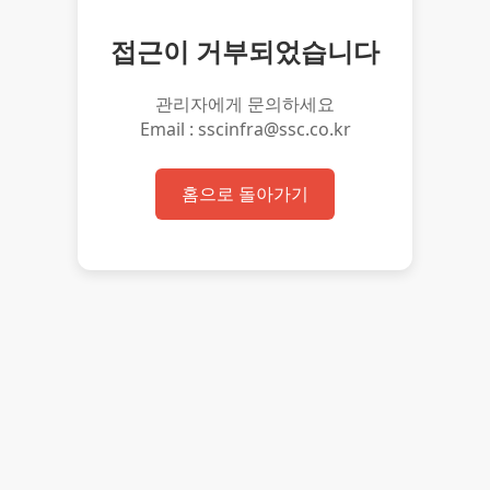
접근이 거부되었습니다
관리자에게 문의하세요
Email : sscinfra@ssc.co.kr
홈으로 돌아가기