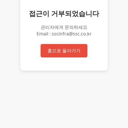
접근이 거부되었습니다
관리자에게 문의하세요
Email : sscinfra@ssc.co.kr
홈으로 돌아가기