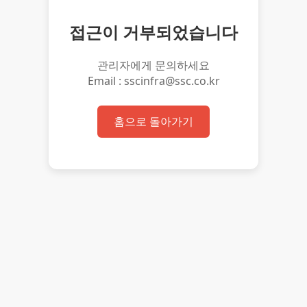
접근이 거부되었습니다
관리자에게 문의하세요
Email : sscinfra@ssc.co.kr
홈으로 돌아가기