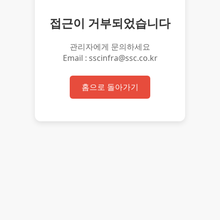
접근이 거부되었습니다
관리자에게 문의하세요
Email : sscinfra@ssc.co.kr
홈으로 돌아가기