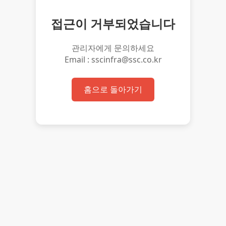
접근이 거부되었습니다
관리자에게 문의하세요
Email : sscinfra@ssc.co.kr
홈으로 돌아가기