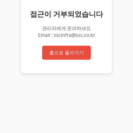
접근이 거부되었습니다
관리자에게 문의하세요
Email : sscinfra@ssc.co.kr
홈으로 돌아가기