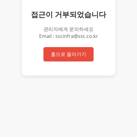
접근이 거부되었습니다
관리자에게 문의하세요
Email : sscinfra@ssc.co.kr
홈으로 돌아가기