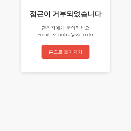
접근이 거부되었습니다
관리자에게 문의하세요
Email : sscinfra@ssc.co.kr
홈으로 돌아가기