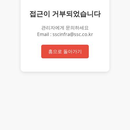
접근이 거부되었습니다
관리자에게 문의하세요
Email : sscinfra@ssc.co.kr
홈으로 돌아가기