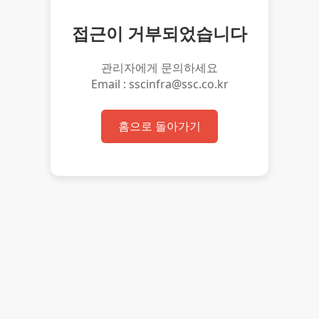
접근이 거부되었습니다
관리자에게 문의하세요
Email : sscinfra@ssc.co.kr
홈으로 돌아가기