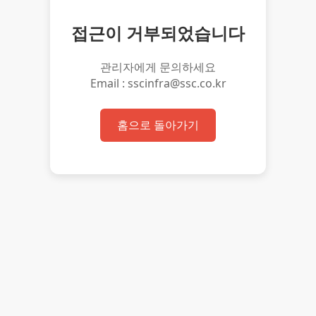
접근이 거부되었습니다
관리자에게 문의하세요
Email : sscinfra@ssc.co.kr
홈으로 돌아가기