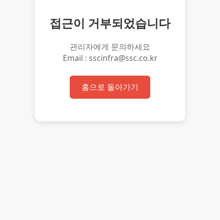
접근이 거부되었습니다
관리자에게 문의하세요
Email : sscinfra@ssc.co.kr
홈으로 돌아가기