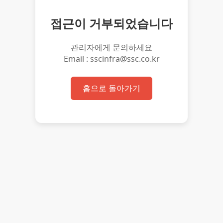
접근이 거부되었습니다
관리자에게 문의하세요
Email : sscinfra@ssc.co.kr
홈으로 돌아가기