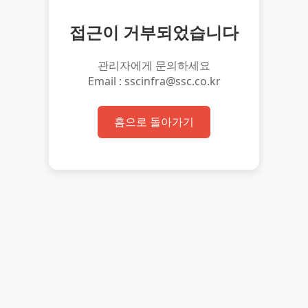
접근이 거부되었습니다
관리자에게 문의하세요
Email : sscinfra@ssc.co.kr
홈으로 돌아가기