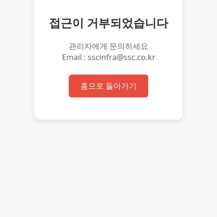
접근이 거부되었습니다
관리자에게 문의하세요
Email : sscinfra@ssc.co.kr
홈으로 돌아가기