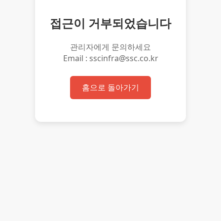
접근이 거부되었습니다
관리자에게 문의하세요
Email : sscinfra@ssc.co.kr
홈으로 돌아가기