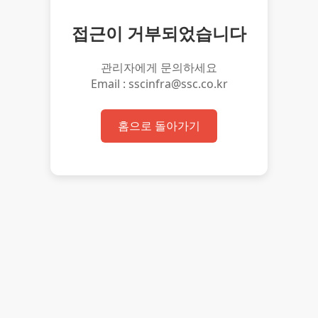
접근이 거부되었습니다
관리자에게 문의하세요
Email : sscinfra@ssc.co.kr
홈으로 돌아가기