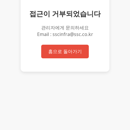
접근이 거부되었습니다
관리자에게 문의하세요
Email : sscinfra@ssc.co.kr
홈으로 돌아가기