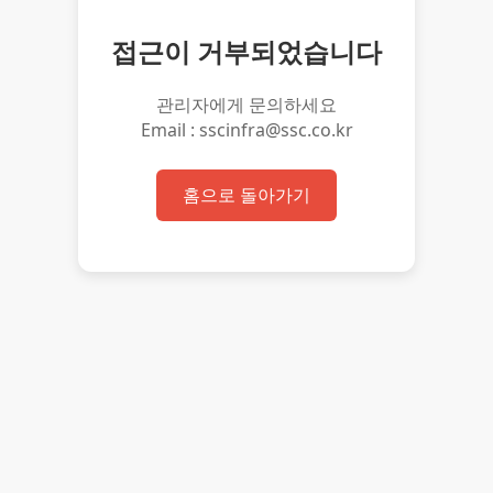
접근이 거부되었습니다
관리자에게 문의하세요
Email : sscinfra@ssc.co.kr
홈으로 돌아가기