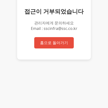
접근이 거부되었습니다
관리자에게 문의하세요
Email : sscinfra@ssc.co.kr
홈으로 돌아가기