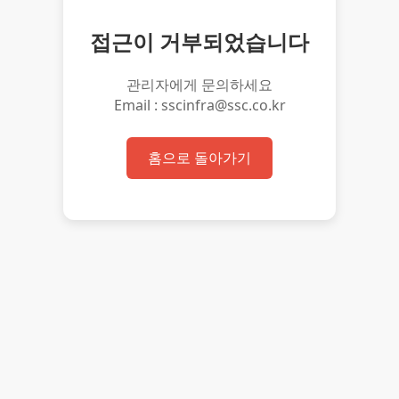
접근이 거부되었습니다
관리자에게 문의하세요
Email : sscinfra@ssc.co.kr
홈으로 돌아가기