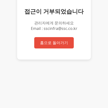
접근이 거부되었습니다
관리자에게 문의하세요
Email : sscinfra@ssc.co.kr
홈으로 돌아가기