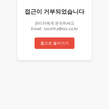
접근이 거부되었습니다
관리자에게 문의하세요
Email : sscinfra@ssc.co.kr
홈으로 돌아가기