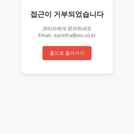
접근이 거부되었습니다
관리자에게 문의하세요
Email : sscinfra@ssc.co.kr
홈으로 돌아가기