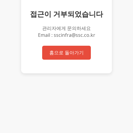
접근이 거부되었습니다
관리자에게 문의하세요
Email : sscinfra@ssc.co.kr
홈으로 돌아가기