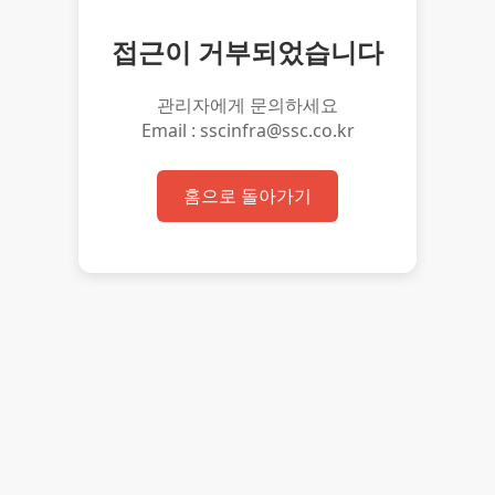
접근이 거부되었습니다
관리자에게 문의하세요
Email : sscinfra@ssc.co.kr
홈으로 돌아가기