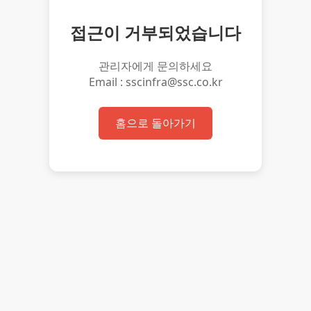
접근이 거부되었습니다
관리자에게 문의하세요
Email : sscinfra@ssc.co.kr
홈으로 돌아가기